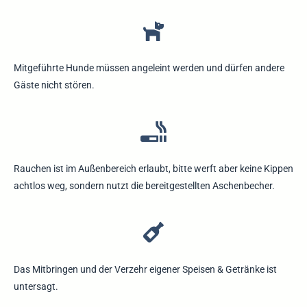
Mitgeführte Hunde müssen angeleint werden und dürfen andere
Gäste nicht stören.
Rauchen ist im Außenbereich erlaubt, bitte werft aber keine Kippen
achtlos weg, sondern nutzt die bereitgestellten Aschenbecher.
Das Mitbringen und der Verzehr eigener Speisen & Getränke ist
untersagt.