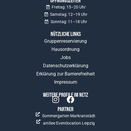
Öffnungszeiten
Freitag: 15–20 Uhr
Samstag: 12–19 Uhr
Sonntag: 11–18 Uhr
Nützliche Links
Gruppenreservierung
Hausordnung
Jobs
Datenschutzerklärung
Erklärung zur Barrierefreiheit
Impressum
Weitere Profile im Netz
Partner
Sommergarten Markranstädt
amSee Eventlocation Leipzig