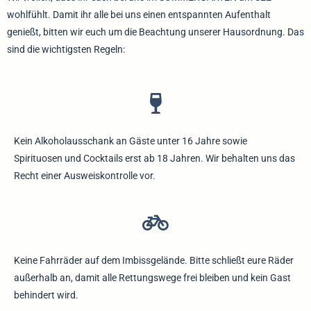
wohlfühlt. Damit ihr alle bei uns einen entspannten Aufenthalt
genießt, bitten wir euch um die Beachtung unserer Hausordnung. Das
sind die wichtigsten Regeln:
Kein Alkoholausschank an Gäste unter 16 Jahre sowie
Spirituosen und Cocktails erst ab 18 Jahren. Wir behalten uns das
Recht einer Ausweiskontrolle vor.
K
eine Fahrräder auf dem Imbissgelände. Bitte schließt eure Räder
außerhalb an, damit alle Rettungswege frei bleiben und kein Gast
behindert wird.