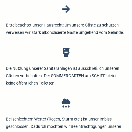
Bitte beachtet unser Hausrecht: Um unsere Gäste zu schützen,
verweisen wir stark alkoholisierte Gäste umgehend vom Gelände.
Die Nutzung unserer Sanitäranlagen ist ausschließlich unseren
Gästen vorbehalten. Der SOMMERGARTEN am SCHIFF bietet
keine öffentlichen Toiletten.
Bei schlechtem Wetter (Regen, Sturm etc.) ist unser Imbiss
geschlossen. Dadurch möchten wir Beeinträchtigungen unserer