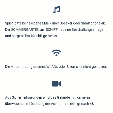
Spielt bitte keine eigene Musik über Speaker oder Smartphone ab.
Der SOMMERGARTEN am SCHIFF hat eine Beschallungsanlage
und sorgt selbst für chillige Beats.
Die Mitbenutzung unseres WLANs oder Stroms ist nicht gestattet.
Aus Sicherheitsgründen wird das Gelände mit Kameras
überwacht, die Löschung der Aufnahmen erfolgt nach 48 h.