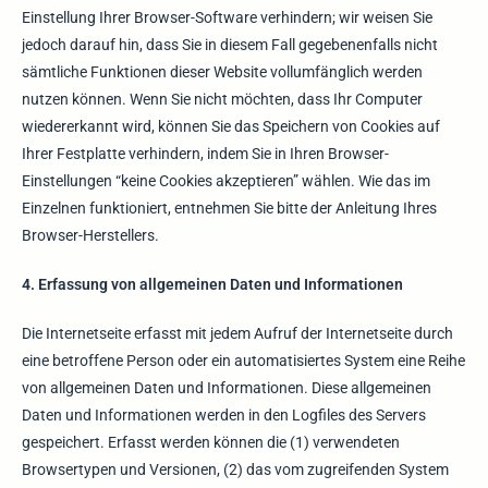
Einstellung Ihrer Browser-Software verhindern; wir weisen Sie
jedoch darauf hin, dass Sie in diesem Fall gegebenenfalls nicht
sämtliche Funktionen dieser Website vollumfänglich werden
nutzen können. Wenn Sie nicht möchten, dass Ihr Computer
wiedererkannt wird, können Sie das Speichern von Cookies auf
Ihrer Festplatte verhindern, indem Sie in Ihren Browser-
Einstellungen “keine Cookies akzeptieren” wählen. Wie das im
Einzelnen funktioniert, entnehmen Sie bitte der Anleitung Ihres
Browser-Herstellers.
4. Erfassung von allgemeinen Daten und Informationen
Die Internetseite erfasst mit jedem Aufruf der Internetseite durch
eine betroffene Person oder ein automatisiertes System eine Reihe
von allgemeinen Daten und Informationen. Diese allgemeinen
Daten und Informationen werden in den Logfiles des Servers
gespeichert. Erfasst werden können die (1) verwendeten
Browsertypen und Versionen, (2) das vom zugreifenden System