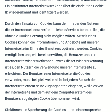
Ein bestimmter Internetbrowser kann über die eindeutige Cookie-
ID wiedererkannt und identifiziert werden.
Durch den Einsatz von Cookies kann der Inhaber den Nutzern
dieser Internetseite nutzerfreundlichere Services bereitstellen, die
ohne die Cookie-Setzung nicht möglich wären. Mittels eines
Cookies können die Informationen und Angebote auf unserer
Internetseite im Sinne des Benutzers optimiert werden. Cookies
ermöglichen uns, wie bereits erwähnt, die Benutzer unserer
Internetseite wiederzuerkennen. Zweck dieser Wiedererkennung
ist es, den Nutzern die Verwendung unserer Internetseite zu
erleichtern. Der Benutzer einer Internetseite, die Cookies
verwendet, muss beispielsweise nicht bei jedem Besuch der
Internetseite erneut seine Zugangsdaten eingeben, weil dies von
der Internetseite und dem auf dem Computersystem des
Benutzers abgelegten Cookie übernommen wird.
Sie können die Speicherung der Cookies durch eine entsprechende