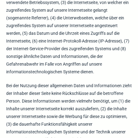
verwendete Betriebssystem, (3) die Internetseite, von welcher ein
zugreifendes System auf unsere Internetseite gelangt
(sogenannte Referrer), (4) die Unterwebseiten, welche über ein
zugreifendes System auf unserer Internetseite angesteuert
werden, (5) das Datum und die Uhrzeit eines Zugriffs auf die
Internetseite, (6) eine Internet-Protokoll-Adresse (IP-Adresse), (7)
der Internet-Service-Provider des zugreifenden Systems und (8)
sonstige ähnliche Daten und Informationen, die der
Gefahrenabwehr im Falle von Angriffen auf unsere
informationstechnologischen Systeme dienen.
Bei der Nutzung dieser allgemeinen Daten und Informationen zieht
der Inhaber dieser Seite keine Rückschlüsse auf die betroffene
Person. Diese Informationen werden vielmehr benötigt, um (1) die
Inhalte unserer Internetseite korrekt auszuliefern, (2) die Inhalte
unserer Internetseite sowie die Werbung für diese zu optimieren,
(3) die dauerhafte Funktionsfähigkeit unserer
informationstechnologischen Systeme und der Technik unserer