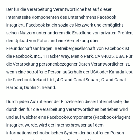
Der für die Verarbeitung Verantwortliche hat auf dieser
Internetseite Komponenten des Unternehmens Facebook
integriert. Facebook ist ein soziales Netzwerk und ermöglicht
seinen Nutzern unter anderem die Erstellung von privaten Profilen,
den Upload von Fotos und eine Vernetzung über
Freundschaftsanfragen. Betreibergesellschaft von Facebook ist
die Facebook, Inc., 1 Hacker Way, Menlo Park, CA 94025, USA. Für
die Verarbeitung personenbezogener Daten Verantwortlicher ist,
wenn eine betroffene Person außerhalb der USA oder Kanada lebt,
die Facebook Ireland Ltd., 4 Grand Canal Square, Grand Canal
Harbour, Dublin 2, Ireland.
Durch jeden Aufruf einer der Einzelseiten dieser Internetseite, die
durch den für die Verarbeitung Verantwortlichen betrieben wird
und auf welcher eine Facebook-Komponente (Facebook-Plug-In)
integriert wurde, wird der Internetbrowser auf dem
informationstechnologischen System der betroffenen Person