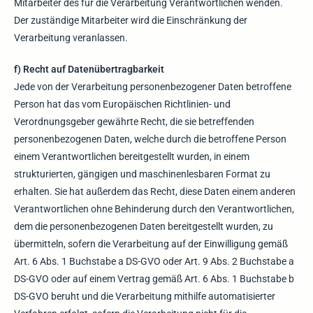
Mitarbeiter des für die Verarbeitung Verantwortlichen wenden.
Der zuständige Mitarbeiter wird die Einschränkung der
Verarbeitung veranlassen.
f) Recht auf Datenübertragbarkeit
Jede von der Verarbeitung personenbezogener Daten betroffene
Person hat das vom Europäischen Richtlinien- und
Verordnungsgeber gewährte Recht, die sie betreffenden
personenbezogenen Daten, welche durch die betroffene Person
einem Verantwortlichen bereitgestellt wurden, in einem
strukturierten, gängigen und maschinenlesbaren Format zu
erhalten. Sie hat außerdem das Recht, diese Daten einem anderen
Verantwortlichen ohne Behinderung durch den Verantwortlichen,
dem die personenbezogenen Daten bereitgestellt wurden, zu
übermitteln, sofern die Verarbeitung auf der Einwilligung gemäß
Art. 6 Abs. 1 Buchstabe a DS-GVO oder Art. 9 Abs. 2 Buchstabe a
DS-GVO oder auf einem Vertrag gemäß Art. 6 Abs. 1 Buchstabe b
DS-GVO beruht und die Verarbeitung mithilfe automatisierter