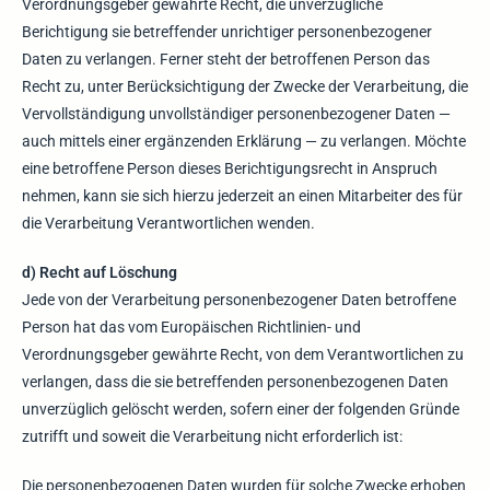
Verordnungsgeber gewährte Recht, die unverzügliche
Berichtigung sie betreffender unrichtiger personenbezogener
Daten zu verlangen. Ferner steht der betroffenen Person das
Recht zu, unter Berücksichtigung der Zwecke der Verarbeitung, die
Vervollständigung unvollständiger personenbezogener Daten —
auch mittels einer ergänzenden Erklärung — zu verlangen. Möchte
eine betroffene Person dieses Berichtigungsrecht in Anspruch
nehmen, kann sie sich hierzu jederzeit an einen Mitarbeiter des für
die Verarbeitung Verantwortlichen wenden.
d) Recht auf Löschung
Jede von der Verarbeitung personenbezogener Daten betroffene
Person hat das vom Europäischen Richtlinien- und
Verordnungsgeber gewährte Recht, von dem Verantwortlichen zu
verlangen, dass die sie betreffenden personenbezogenen Daten
unverzüglich gelöscht werden, sofern einer der folgenden Gründe
zutrifft und soweit die Verarbeitung nicht erforderlich ist:
Die personenbezogenen Daten wurden für solche Zwecke erhoben