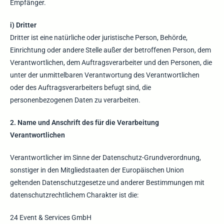
Empfänger.
i) Dritter
Dritter ist eine natürliche oder juristische Person, Behörde,
Einrichtung oder andere Stelle außer der betroffenen Person, dem
Verantwortlichen, dem Auftragsverarbeiter und den Personen, die
unter der unmittelbaren Verantwortung des Verantwortlichen
oder des Auftragsverarbeiters befugt sind, die
personenbezogenen Daten zu verarbeiten.
2. Name und Anschrift des für die Verarbeitung
Verantwortlichen
Verantwortlicher im Sinne der Datenschutz-Grundverordnung,
sonstiger in den Mitgliedstaaten der Europäischen Union
geltenden Datenschutzgesetze und anderer Bestimmungen mit
datenschutzrechtlichem Charakter ist die:
24 Event & Services GmbH