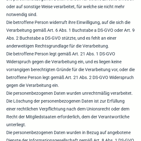
oder auf sonstige Weise verarbeitet, für welche sie nicht mehr
notwendig sind.
Die betroffene Person widerruft ihre Einwilligung, auf die sich die
Verarbeitung gemäß Art. 6 Abs. 1 Buchstabe a DS-GVO oder Art. 9
Abs. 2 Buchstabe a DS-GVO stützte, und es fehlt an einer
anderweitigen Rechtsgrundlage für die Verarbeitung.
Die betroffene Person legt gemäß Art. 21 Abs. 1 DS-GVO
Widerspruch gegen die Verarbeitung ein, und es liegen keine
vorrangigen berechtigten Gründe für die Verarbeitung vor, oder die
betroffene Person legt gemäß Art. 21 Abs. 2 DS-GVO Widerspruch
gegen die Verarbeitung ein.
Die personenbezogenen Daten wurden unrechtmäßig verarbeitet.
Die Löschung der personenbezogenen Daten ist zur Erfüllung
einer rechtlichen Verpflichtung nach dem Unionsrecht oder dem
Recht der Mitgliedstaaten erforderlich, dem der Verantwortliche
unterliegt.
Die personenbezogenen Daten wurden in Bezug auf angebotene
Dienste der Informationsgesellschaft gemäß Art. 8 Abs. 1 DS-GVO