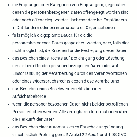
die Empfänger oder Kategorien von Empfängern, gegenüber
denen die personenbezogenen Daten offengelegt worden sind
oder noch offengelegt werden, insbesondere bei Empfängern
in Drittländern oder bei internationalen Organisationen
falls möglich die geplante Dauer, für die die
personenbezogenen Daten gespeichert werden, oder, falls dies
nicht möglich ist, die Kriterien für die Festlegung dieser Dauer
das Bestehen eines Rechts auf Berichtigung oder Löschung
der sie betreffenden personenbezogenen Daten oder auf
Einschränkung der Verarbeitung durch den Verantwortlichen
oder eines Widerspruchsrechts gegen diese Verarbeitung
das Bestehen eines Beschwerderechts bei einer
Aufsichtsbehörde
wenn die personenbezogenen Daten nicht bei der betroffenen
Person erhoben werden: Alle verfügbaren Informationen über
die Herkunft der Daten
das Bestehen einer automatisierten Entscheidungsfindung
einschließlich Profiling gemäß Artikel 22 Abs.1 und 4 DS-GVO