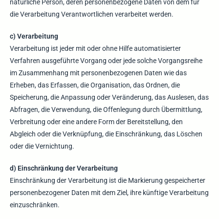
natürliche Person, deren personenbezogene Daten von dem für
die Verarbeitung Verantwortlichen verarbeitet werden.
c) Verarbeitung
Verarbeitung ist jeder mit oder ohne Hilfe automatisierter
Verfahren ausgeführte Vorgang oder jede solche Vorgangsreihe
im Zusammenhang mit personenbezogenen Daten wie das
Erheben, das Erfassen, die Organisation, das Ordnen, die
Speicherung, die Anpassung oder Veränderung, das Auslesen, das
Abfragen, die Verwendung, die Offenlegung durch Übermittlung,
Verbreitung oder eine andere Form der Bereitstellung, den
Abgleich oder die Verknüpfung, die Einschränkung, das Löschen
oder die Vernichtung.
d) Einschränkung der Verarbeitung
Einschränkung der Verarbeitung ist die Markierung gespeicherter
personenbezogener Daten mit dem Ziel, ihre künftige Verarbeitung
einzuschränken.