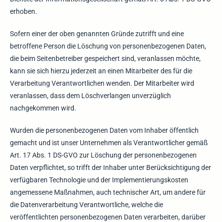
erhoben.
Sofern einer der oben genannten Gründe zutrifft und eine
betroffene Person die Löschung von personenbezogenen Daten,
die beim Seitenbetreiber gespeichert sind, veranlassen möchte,
kann sie sich hierzu jederzeit an einen Mitarbeiter des für die
Verarbeitung Verantwortlichen wenden. Der Mitarbeiter wird
veranlassen, dass dem Löschverlangen unverzüglich
nachgekommen wird.
Wurden die personenbezogenen Daten vom Inhaber öffentlich
gemacht und ist unser Unternehmen als Verantwortlicher gemäß
Art. 17 Abs. 1 DS-GVO zur Löschung der personenbezogenen
Daten verpflichtet, so trifft der Inhaber unter Berücksichtigung der
verfügbaren Technologie und der Implementierungskosten
angemessene Maßnahmen, auch technischer Art, um andere für
die Datenverarbeitung Verantwortliche, welche die
veröffentlichten personenbezogenen Daten verarbeiten, darüber