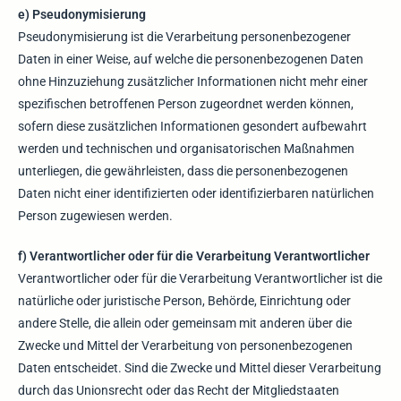
e) Pseudonymisierung
Pseudonymisierung ist die Verarbeitung personenbezogener
Daten in einer Weise, auf welche die personenbezogenen Daten
ohne Hinzuziehung zusätzlicher Informationen nicht mehr einer
spezifischen betroffenen Person zugeordnet werden können,
sofern diese zusätzlichen Informationen gesondert aufbewahrt
werden und technischen und organisatorischen Maßnahmen
unterliegen, die gewährleisten, dass die personenbezogenen
Daten nicht einer identifizierten oder identifizierbaren natürlichen
Person zugewiesen werden.
f) Verantwortlicher oder für die Verarbeitung Verantwortlicher
Verantwortlicher oder für die Verarbeitung Verantwortlicher ist die
natürliche oder juristische Person, Behörde, Einrichtung oder
andere Stelle, die allein oder gemeinsam mit anderen über die
Zwecke und Mittel der Verarbeitung von personenbezogenen
Daten entscheidet. Sind die Zwecke und Mittel dieser Verarbeitung
durch das Unionsrecht oder das Recht der Mitgliedstaaten