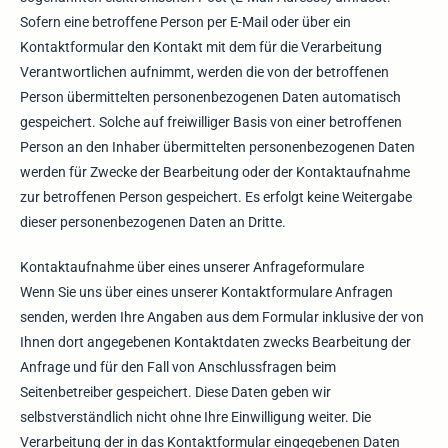
Sofern eine betroffene Person per E-Mail oder über ein
Kontaktformular den Kontakt mit dem für die Verarbeitung
Verantwortlichen aufnimmt, werden die von der betroffenen
Person übermittelten personenbezogenen Daten automatisch
gespeichert. Solche auf freiwilliger Basis von einer betroffenen
Person an den Inhaber übermittelten personenbezogenen Daten
werden für Zwecke der Bearbeitung oder der Kontaktaufnahme
zur betroffenen Person gespeichert. Es erfolgt keine Weitergabe
dieser personenbezogenen Daten an Dritte.
Kontaktaufnahme über eines unserer Anfrageformulare
Wenn Sie uns über eines unserer Kontaktformulare Anfragen
senden, werden Ihre Angaben aus dem Formular inklusive der von
Ihnen dort angegebenen Kontaktdaten zwecks Bearbeitung der
Anfrage und für den Fall von Anschlussfragen beim
Seitenbetreiber gespeichert. Diese Daten geben wir
selbstverständlich nicht ohne Ihre Einwilligung weiter. Die
Verarbeitung der in das Kontaktformular eingegebenen Daten