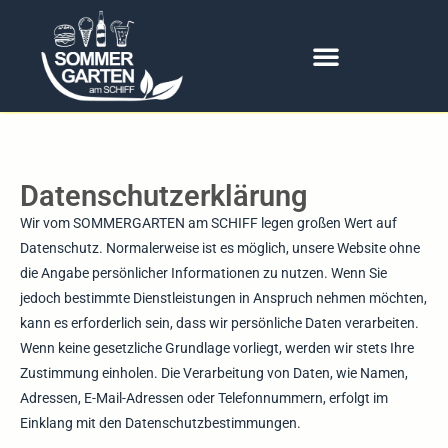
Datenschutzerklärung
Wir vom SOMMERGARTEN am SCHIFF legen großen Wert auf
Datenschutz. Normalerweise ist es möglich, unsere Website ohne
die Angabe persönlicher Informationen zu nutzen. Wenn Sie
jedoch bestimmte Dienstleistungen in Anspruch nehmen möchten,
kann es erforderlich sein, dass wir persönliche Daten verarbeiten.
Wenn keine gesetzliche Grundlage vorliegt, werden wir stets Ihre
Zustimmung einholen. Die Verarbeitung von Daten, wie Namen,
Adressen, E-Mail-Adressen oder Telefonnummern, erfolgt im
Einklang mit den Datenschutzbestimmungen.