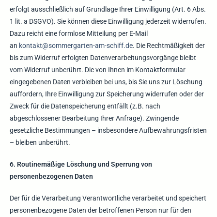
erfolgt ausschließlich auf Grundlage Ihrer Einwilligung (Art. 6 Abs.
1 lit. a DSGVO). Sie können diese Einwilligung jederzeit widerrufen.
Dazu reicht eine formlose Mitteilung per E-Mail
an
kontakt@sommergarten-am-schiff.de
. Die Rechtmäßigkeit der
bis zum Widerruf erfolgten Datenverarbeitungsvorgänge bleibt
vom Widerruf unberührt. Die von Ihnen im Kontaktformular
eingegebenen Daten verbleiben bei uns, bis Sie uns zur Löschung
auffordern, Ihre Einwilligung zur Speicherung widerrufen oder der
Zweck für die Datenspeicherung entfällt (z.B. nach
abgeschlossener Bearbeitung Ihrer Anfrage). Zwingende
gesetzliche Bestimmungen – insbesondere Aufbewahrungsfristen
– bleiben unberührt.
6. Routinemäßige Löschung und Sperrung von
personenbezogenen Daten
Der für die Verarbeitung Verantwortliche verarbeitet und speichert
personenbezogene Daten der betroffenen Person nur für den