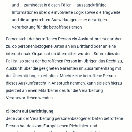
und — zumindest in diesen Fällen — aussagekräftige
Informationen über die involvierte Logik sowie die Tragweite
und die angestrebten Auswirkungen einer derartigen
Verarbeitung für die betroffene Person
Ferner steht der betroffenen Person ein Auskunftsrecht darüber
zu, ob personenbezogene Daten an ein Drittland oder an eine
internationale Organisation übermittelt wurden. Sofern dies der
Fall ist, so steht der betroffenen Person im Übrigen das Recht zu,
Auskunft über die geeigneten Garantien im Zusammenhang mit
der Übermittlung zu erhalten. Möchte eine betroffene Person
dieses Auskunftsrecht in Anspruch nehmen, kann sie sich hierzu
jederzeit an einen Mitarbeiter des für die Verarbeitung
Verantwortlichen wenden.
c) Recht auf Berichtigung
Jede von der Verarbeitung personenbezogener Daten betroffene
Person hat das vom Europäischen Richtlinien- und