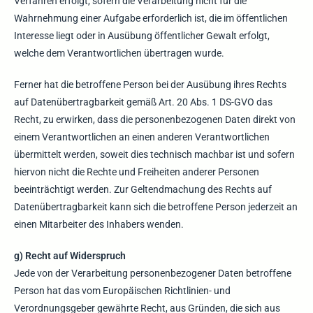
Verfahren erfolgt, sofern die Verarbeitung nicht für die
Wahrnehmung einer Aufgabe erforderlich ist, die im öffentlichen
Interesse liegt oder in Ausübung öffentlicher Gewalt erfolgt,
welche dem Verantwortlichen übertragen wurde.
Ferner hat die betroffene Person bei der Ausübung ihres Rechts
auf Datenübertragbarkeit gemäß Art. 20 Abs. 1 DS-GVO das
Recht, zu erwirken, dass die personenbezogenen Daten direkt von
einem Verantwortlichen an einen anderen Verantwortlichen
übermittelt werden, soweit dies technisch machbar ist und sofern
hiervon nicht die Rechte und Freiheiten anderer Personen
beeinträchtigt werden. Zur Geltendmachung des Rechts auf
Datenübertragbarkeit kann sich die betroffene Person jederzeit an
einen Mitarbeiter des Inhabers wenden.
g) Recht auf Widerspruch
Jede von der Verarbeitung personenbezogener Daten betroffene
Person hat das vom Europäischen Richtlinien- und
Verordnungsgeber gewährte Recht, aus Gründen, die sich aus