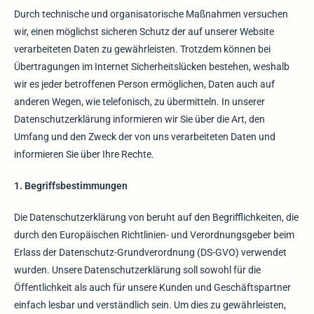
Durch technische und organisatorische Maßnahmen versuchen
wir, einen möglichst sicheren Schutz der auf unserer Website
verarbeiteten Daten zu gewährleisten. Trotzdem können bei
Übertragungen im Internet Sicherheitslücken bestehen, weshalb
wir es jeder betroffenen Person ermöglichen, Daten auch auf
anderen Wegen, wie telefonisch, zu übermitteln. In unserer
Datenschutzerklärung informieren wir Sie über die Art, den
Umfang und den Zweck der von uns verarbeiteten Daten und
informieren Sie über Ihre Rechte.
1. Begriffsbestimmungen
Die Datenschutzerklärung von beruht auf den Begrifflichkeiten, die
durch den Europäischen Richtlinien- und Verordnungsgeber beim
Erlass der Datenschutz-Grundverordnung (DS-GVO) verwendet
wurden. Unsere Datenschutzerklärung soll sowohl für die
Öffentlichkeit als auch für unsere Kunden und Geschäftspartner
einfach lesbar und verständlich sein. Um dies zu gewährleisten,