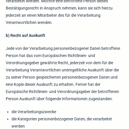
verarbeitet werden. Möchte eine betroffene Person dieses
Bestätigungsrecht in Anspruch nehmen, kann sie sich hierzu
jederzeit an einen Mitarbeiter des für die Verarbeitung
Verantwortlichen wenden.
b) Recht auf Auskunft
Jede von der Verarbeitung personenbezogener Daten betroffene
Person hat das vom Europäischen Richtlinien- und
Verordnungsgeber gewährte Recht, jederzeit von dem für die
Verarbeitung Verantwortlichen unentgeltliche Auskunft über die
zu seiner Person gespeicherten personenbezogenen Daten und
eine Kopie dieser Auskunft zu erhalten. Ferner hat der
Europäische Richtlinien- und Verordnungsgeber der betroffenen
Person Auskunft über folgende Informationen zugestanden:
die Verarbeitungszwecke
die Kategorien personenbezogener Daten, die verarbeitet
werden