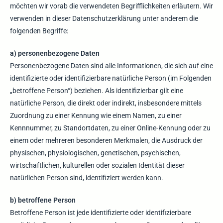
möchten wir vorab die verwendeten Begrifflichkeiten erläutern. Wir
verwenden in dieser Datenschutzerklärung unter anderem die
folgenden Begriffe:
a) personenbezogene Daten
Personenbezogene Daten sind alle Informationen, die sich auf eine
identifizierte oder identifizierbare natürliche Person (im Folgenden
„betroffene Person“) beziehen. Als identifizierbar gilt eine
natürliche Person, die direkt oder indirekt, insbesondere mittels
Zuordnung zu einer Kennung wie einem Namen, zu einer
Kennnummer, zu Standortdaten, zu einer Online-Kennung oder zu
einem oder mehreren besonderen Merkmalen, die Ausdruck der
physischen, physiologischen, genetischen, psychischen,
wirtschaftlichen, kulturellen oder sozialen Identität dieser
natürlichen Person sind, identifiziert werden kann.
b) betroffene Person
Betroffene Person ist jede identifizierte oder identifizierbare