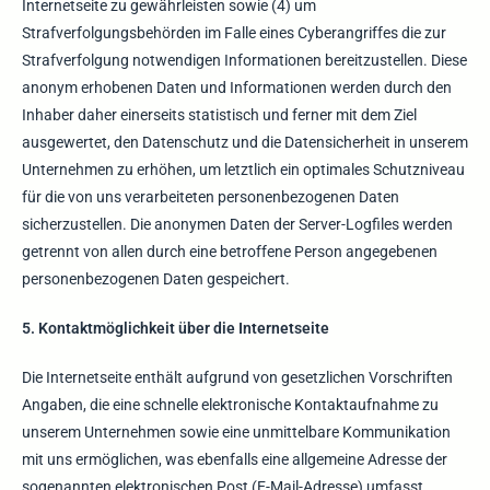
Internetseite zu gewährleisten sowie (4) um
Strafverfolgungsbehörden im Falle eines Cyberangriffes die zur
Strafverfolgung notwendigen Informationen bereitzustellen. Diese
anonym erhobenen Daten und Informationen werden durch den
Inhaber daher einerseits statistisch und ferner mit dem Ziel
ausgewertet, den Datenschutz und die Datensicherheit in unserem
Unternehmen zu erhöhen, um letztlich ein optimales Schutzniveau
für die von uns verarbeiteten personenbezogenen Daten
sicherzustellen. Die anonymen Daten der Server-Logfiles werden
getrennt von allen durch eine betroffene Person angegebenen
personenbezogenen Daten gespeichert.
5. Kontaktmöglichkeit über die Internetseite
Die Internetseite enthält aufgrund von gesetzlichen Vorschriften
Angaben, die eine schnelle elektronische Kontaktaufnahme zu
unserem Unternehmen sowie eine unmittelbare Kommunikation
mit uns ermöglichen, was ebenfalls eine allgemeine Adresse der
sogenannten elektronischen Post (E-Mail-Adresse) umfasst.