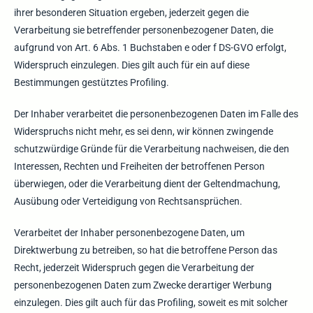
ihrer besonderen Situation ergeben, jederzeit gegen die
Verarbeitung sie betreffender personenbezogener Daten, die
aufgrund von Art. 6 Abs. 1 Buchstaben e oder f DS-GVO erfolgt,
Widerspruch einzulegen. Dies gilt auch für ein auf diese
Bestimmungen gestütztes Profiling.
Der Inhaber verarbeitet die personenbezogenen Daten im Falle des
Widerspruchs nicht mehr, es sei denn, wir können zwingende
schutzwürdige Gründe für die Verarbeitung nachweisen, die den
Interessen, Rechten und Freiheiten der betroffenen Person
überwiegen, oder die Verarbeitung dient der Geltendmachung,
Ausübung oder Verteidigung von Rechtsansprüchen.
Verarbeitet der Inhaber personenbezogene Daten, um
Direktwerbung zu betreiben, so hat die betroffene Person das
Recht, jederzeit Widerspruch gegen die Verarbeitung der
personenbezogenen Daten zum Zwecke derartiger Werbung
einzulegen. Dies gilt auch für das Profiling, soweit es mit solcher