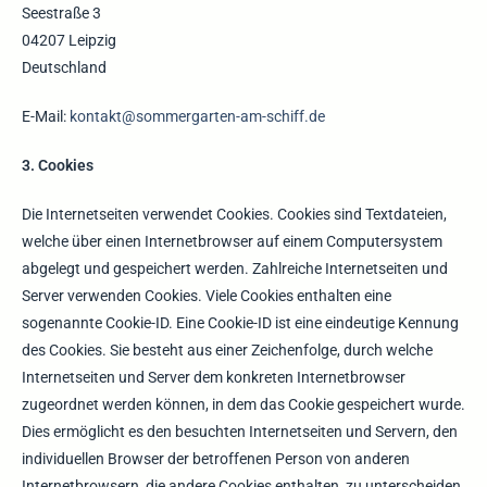
Seestraße 3
04207 Leipzig
Deutschland
E-Mail:
kontakt@sommergarten-am-schiff.de
3. Cookies
Die Internetseiten verwendet Cookies. Cookies sind Textdateien,
welche über einen Internetbrowser auf einem Computersystem
abgelegt und gespeichert werden. Zahlreiche Internetseiten und
Server verwenden Cookies. Viele Cookies enthalten eine
sogenannte Cookie-ID. Eine Cookie-ID ist eine eindeutige Kennung
des Cookies. Sie besteht aus einer Zeichenfolge, durch welche
Internetseiten und Server dem konkreten Internetbrowser
zugeordnet werden können, in dem das Cookie gespeichert wurde.
Dies ermöglicht es den besuchten Internetseiten und Servern, den
individuellen Browser der betroffenen Person von anderen
Internetbrowsern, die andere Cookies enthalten, zu unterscheiden.