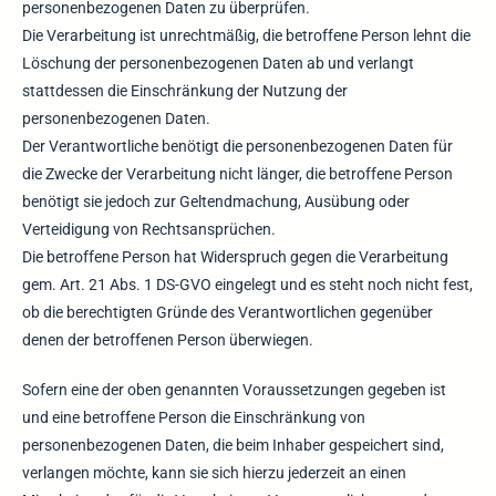
personenbezogenen Daten zu überprüfen.
Die Verarbeitung ist unrechtmäßig, die betroffene Person lehnt die
Löschung der personenbezogenen Daten ab und verlangt
stattdessen die Einschränkung der Nutzung der
personenbezogenen Daten.
Der Verantwortliche benötigt die personenbezogenen Daten für
die Zwecke der Verarbeitung nicht länger, die betroffene Person
benötigt sie jedoch zur Geltendmachung, Ausübung oder
Verteidigung von Rechtsansprüchen.
Die betroffene Person hat Widerspruch gegen die Verarbeitung
gem. Art. 21 Abs. 1 DS-GVO eingelegt und es steht noch nicht fest,
ob die berechtigten Gründe des Verantwortlichen gegenüber
denen der betroffenen Person überwiegen.
Sofern eine der oben genannten Voraussetzungen gegeben ist
und eine betroffene Person die Einschränkung von
personenbezogenen Daten, die beim Inhaber gespeichert sind,
verlangen möchte, kann sie sich hierzu jederzeit an einen