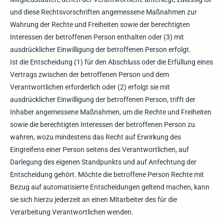
und diese Rechtsvorschriften angemessene Maßnahmen zur
Wahrung der Rechte und Freiheiten sowie der berechtigten
Interessen der betroffenen Person enthalten oder (3) mit
ausdrücklicher Einwilligung der betroffenen Person erfolgt.
Ist die Entscheidung (1) für den Abschluss oder die Erfüllung eines
Vertrags zwischen der betroffenen Person und dem
Verantwortlichen erforderlich oder (2) erfolgt sie mit
ausdrücklicher Einwilligung der betroffenen Person, trifft der
Inhaber angemessene Maßnahmen, um die Rechte und Freiheiten
sowie die berechtigten Interessen der betroffenen Person zu
wahren, wozu mindestens das Recht auf Erwirkung des
Eingreifens einer Person seitens des Verantwortlichen, auf
Darlegung des eigenen Standpunkts und auf Anfechtung der
Entscheidung gehört. Möchte die betroffene Person Rechte mit
Bezug auf automatisierte Entscheidungen geltend machen, kann
sie sich hierzu jederzeit an einen Mitarbeiter des für die
Verarbeitung Verantwortlichen wenden.