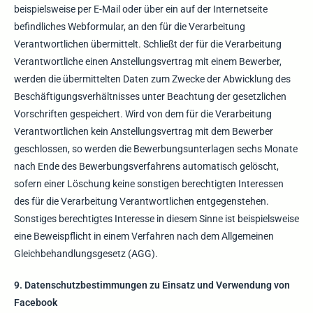
beispielsweise per E-Mail oder über ein auf der Internetseite
befindliches Webformular, an den für die Verarbeitung
Verantwortlichen übermittelt. Schließt der für die Verarbeitung
Verantwortliche einen Anstellungsvertrag mit einem Bewerber,
werden die übermittelten Daten zum Zwecke der Abwicklung des
Beschäftigungsverhältnisses unter Beachtung der gesetzlichen
Vorschriften gespeichert. Wird von dem für die Verarbeitung
Verantwortlichen kein Anstellungsvertrag mit dem Bewerber
geschlossen, so werden die Bewerbungsunterlagen sechs Monate
nach Ende des Bewerbungsverfahrens automatisch gelöscht,
sofern einer Löschung keine sonstigen berechtigten Interessen
des für die Verarbeitung Verantwortlichen entgegenstehen.
Sonstiges berechtigtes Interesse in diesem Sinne ist beispielsweise
eine Beweispflicht in einem Verfahren nach dem Allgemeinen
Gleichbehandlungsgesetz (AGG).
9. Datenschutzbestimmungen zu Einsatz und Verwendung von
Facebook