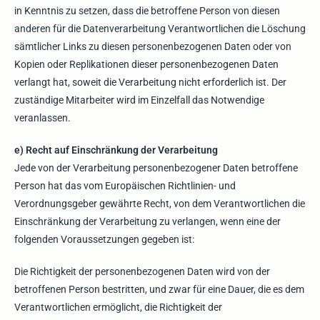
in Kenntnis zu setzen, dass die betroffene Person von diesen
anderen für die Datenverarbeitung Verantwortlichen die Löschung
sämtlicher Links zu diesen personenbezogenen Daten oder von
Kopien oder Replikationen dieser personenbezogenen Daten
verlangt hat, soweit die Verarbeitung nicht erforderlich ist. Der
zuständige Mitarbeiter wird im Einzelfall das Notwendige
veranlassen.
e) Recht auf Einschränkung der Verarbeitung
Jede von der Verarbeitung personenbezogener Daten betroffene
Person hat das vom Europäischen Richtlinien- und
Verordnungsgeber gewährte Recht, von dem Verantwortlichen die
Einschränkung der Verarbeitung zu verlangen, wenn eine der
folgenden Voraussetzungen gegeben ist:
Die Richtigkeit der personenbezogenen Daten wird von der
betroffenen Person bestritten, und zwar für eine Dauer, die es dem
Verantwortlichen ermöglicht, die Richtigkeit der