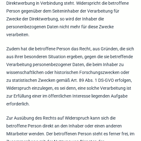
Direktwerbung in Verbindung steht. Widerspricht die betroffene
Person gegenüber dem Seiteninhaber der Verarbeitung für
Zwecke der Direktwerbung, so wird der Inhaber die
personenbezogenen Daten nicht mehr für diese Zwecke
verarbeiten.
Zudem hat die betroffene Person das Recht, aus Gründen, die sich
aus ihrer besonderen Situation ergeben, gegen die sie betreffende
Verarbeitung personenbezogener Daten, die beim Inhaber zu
wissenschaftlichen oder historischen Forschungszwecken oder
zu statistischen Zwecken gemäß Art. 89 Abs. 1 DS-GVO erfolgen,
Widerspruch einzulegen, es sei denn, eine solche Verarbeitung ist
zur Erfüllung einer im öffentlichen Interesse liegenden Aufgabe
erforderlich.
Zur Ausübung des Rechts auf Widerspruch kann sich die
betroffene Person direkt an den Inhaber oder einen anderen
Mitarbeiter wenden. Der betroffenen Person steht es ferner frei, im