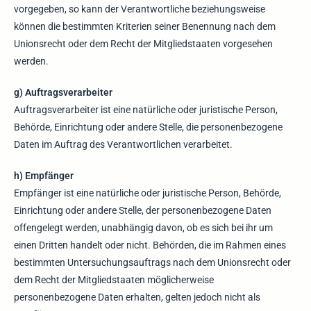
vorgegeben, so kann der Verantwortliche beziehungsweise
können die bestimmten Kriterien seiner Benennung nach dem
Unionsrecht oder dem Recht der Mitgliedstaaten vorgesehen
werden.
g) Auftragsverarbeiter
Auftragsverarbeiter ist eine natürliche oder juristische Person,
Behörde, Einrichtung oder andere Stelle, die personenbezogene
Daten im Auftrag des Verantwortlichen verarbeitet.
h) Empfänger
Empfänger ist eine natürliche oder juristische Person, Behörde,
Einrichtung oder andere Stelle, der personenbezogene Daten
offengelegt werden, unabhängig davon, ob es sich bei ihr um
einen Dritten handelt oder nicht. Behörden, die im Rahmen eines
bestimmten Untersuchungsauftrags nach dem Unionsrecht oder
dem Recht der Mitgliedstaaten möglicherweise
personenbezogene Daten erhalten, gelten jedoch nicht als