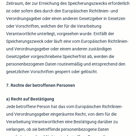
Zeitraum, der zur Erreichung des Speicherungszwecks erforderlich
ist oder sofern dies durch den Europäischen Richtlinien- und
Verordnungsgeber oder einen anderen Gesetzgeber in Gesetzen
oder Vorschriften, welchen der für die Verarbeitung
Verantwortliche unterliegt, vorgesehen wurde. Entfällt der
Speicherungszweck oder läuft eine vom Europäischen Richtlinien-
und Verordnungsgeber oder einem anderen zuständigen
Gesetzgeber vorgeschriebene Speicherfrist ab, werden die
personenbezogenen Daten routinemäßig und entsprechend den
gesetzlichen Vorschriften gesperrt oder gelöscht.
7. Rechte der betroffenen Personen
a) Recht auf Bestätigung
Jede betroffene Person hat das vom Europäischen Richtlinien-
und Verordnungsgeber eingeräumte Recht, von dem für die
Verarbeitung Verantwortlichen eine Bestätigung darüber zu
verlangen, ob sie betreffende personenbezogene Daten