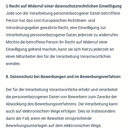
i) Recht auf Widerruf einer datenschutzrechtlichen Einwilligung
Jede von der Verarbeitung personenbezogener Daten betroffene
Person hat das vom Europäischen Richtlinien- und
Verordnungsgeber gewährte Recht, eine Einwilligung zur
Verarbeitung personenbezogener Daten jederzeit zu widerrufen.
Möchte die betroffene Person ihr Recht auf Widerruf einer
Einwilligung geltend machen, kann sie sich hierzu jederzeit an
einen Mitarbeiter des für die Verarbeitung Verantwortlichen
wenden.
8. Datenschutz bei Bewerbungen und im Bewerbungsverfahren
Der für die Verarbeitung Verantwortliche erhebt und verarbeitet
die personenbezogenen Daten von Bewerbern zum Zwecke der
Abwicklung des Bewerbungsverfahrens. Die Verarbeitung kann
auch auf elektronischem Wege erfolgen. Dies ist insbesondere
dann der Fall, wenn ein Bewerber entsprechende
Bewerbungsunterlagen auf dem elektronischen Wege,